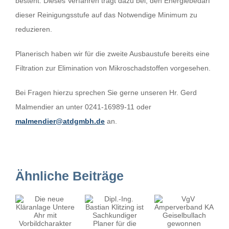
besteht. Dieses Verfahren trägt dazu bei, den Energiebedarf
dieser Reinigungsstufe auf das Notwendige Minimum zu
reduzieren.
Planerisch haben wir für die zweite Ausbaustufe bereits eine
Filtration zur Elimination von Mikroschadstoffen vorgesehen.
Bei Fragen hierzu sprechen Sie gerne unseren Hr. Gerd
Malmendier an unter 0241-16989-11 oder
malmendier@atdgmbh.de
an.
Ähnliche Beiträge