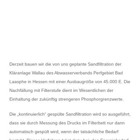
Derzeit bauen wir die von uns geplante Sandfiltration der
Kläranlage Wallau des Abwasserverbands Perfgebiet Bad
Laasphe in Hessen mit einer Ausbaugröße von 45.000 E. Die
Nachfällung mit Filterstufe dient im Wesentlichen der
Einhaltung der zukünftig strengeren Phosphorgrenzwerte.
Die „kontinuierlich“ gespülte Sandfiltration wird so ausgeführt,
dass sie durch Messung des Drucks im Filterbett nur dann
automatisch gespült wird, wenn der tatsächliche Bedarf