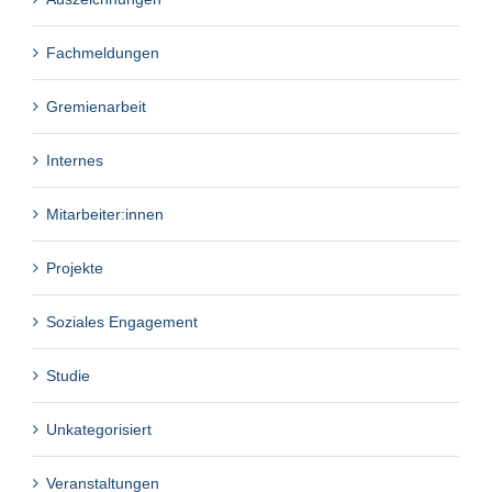
Fachmeldungen
Gremienarbeit
Internes
Mitarbeiter:innen
Projekte
Soziales Engagement
Studie
Unkategorisiert
Veranstaltungen