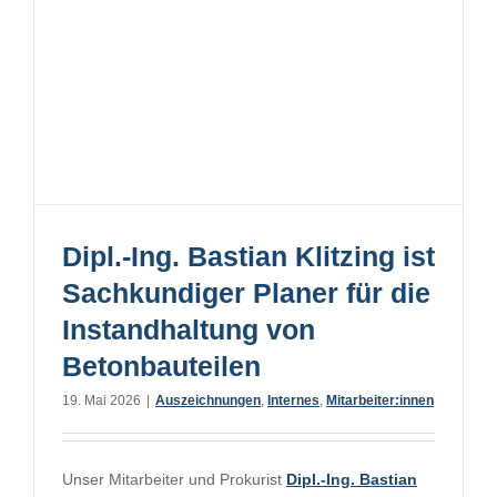
Dipl.-Ing. Bastian Klitzing ist
Sachkundiger Planer für die
Instandhaltung von
Betonbauteilen
19. Mai 2026
|
Auszeichnungen
,
Internes
,
Mitarbeiter:innen
Unser Mitarbeiter und Prokurist
Dipl.-Ing. Bastian