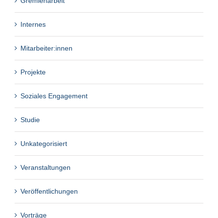
Gremienarbeit
Internes
Mitarbeiter:innen
Projekte
Soziales Engagement
Studie
Unkategorisiert
Veranstaltungen
Veröffentlichungen
Vorträge