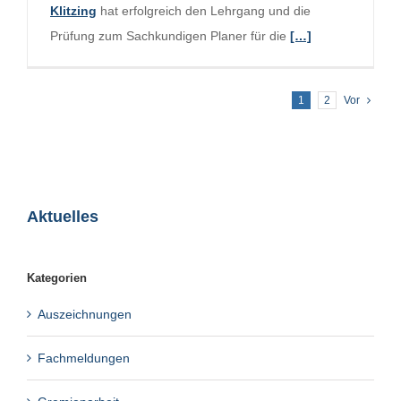
Klitzing
hat erfolgreich den Lehrgang und die
Prüfung zum Sachkundigen Planer für die
[…]
1
2
Vor
Aktuelles
Kategorien
Auszeichnungen
Fachmeldungen