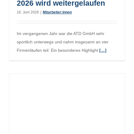
2026 wird weitergelaufen
16. Juni 2026
|
Mitarbeiter:innen
Im vergangenen Jahr war die ATD GmbH sehr
sportlich unterwegs und nahm insgesamt an vier
Firmenläufen teil. Ein besonderes Highlight
[…]