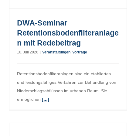
DWA-Seminar
Retentionsbodenfilteranlage
n mit Redebeitrag
10. Juli 2026
|
Veranstaltungen
,
Vorträge
Retentionsbodenfilteranlagen sind ein etabliertes
und leistungsfähiges Verfahren zur Behandlung von
Niederschlagsabflüssen im urbanen Raum. Sie
ermöglichen
[…]