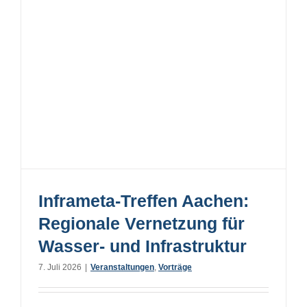
Inframeta-Treffen Aachen:
Regionale Vernetzung für
Wasser- und Infrastruktur
7. Juli 2026
|
Veranstaltungen
,
Vorträge