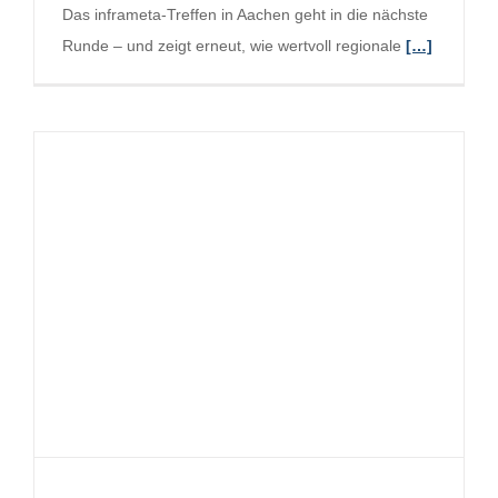
Das inframeta-Treffen in Aachen geht in die nächste
Runde – und zeigt erneut, wie wertvoll regionale
[…]