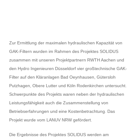
Zur Ermittlung der maximalen hydraulischen Kapazität von
GAK-Filtern wurden im Rahmen des Projektes SOLIDUS
zusammen mit unseren Projektpartnern RWTH Aachen und
den Hydro Ingenieuren Düsseldorf vier großtechnische GAK-
Filter auf den Kläranlagen Bad Oeynhausen, Gütersloh
Putzhagen, Obere Lutter und Köln Rodenkirchen untersucht.
Schwerpunkte des Projekts waren neben der hydraulischen
Leistungsfähigkeit auch die Zusammenstellung von
Betriebserfahrungen und eine Kostenbetrachtung. Das
Projekt wurde vom LANUV NRW gefördert.
Die Ergebnisse des Projektes SOLIDUS werden am