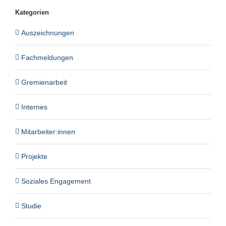
Kategorien
Auszeichnungen
Fachmeldungen
Gremienarbeit
Internes
Mitarbeiter:innen
Projekte
Soziales Engagement
Studie