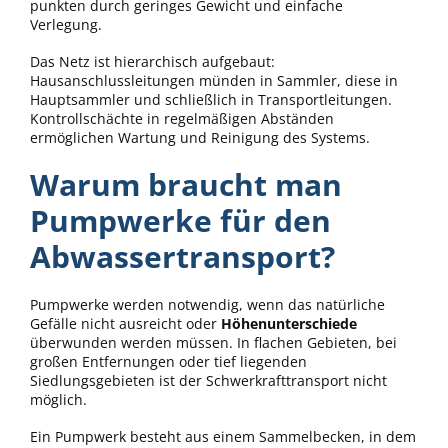
punkten durch geringes Gewicht und einfache
Verlegung.
Das Netz ist hierarchisch aufgebaut:
Hausanschlussleitungen münden in Sammler, diese in
Hauptsammler und schließlich in Transportleitungen.
Kontrollschächte in regelmäßigen Abständen
ermöglichen Wartung und Reinigung des Systems.
Warum braucht man
Pumpwerke für den
Abwassertransport?
Pumpwerke werden notwendig, wenn das natürliche
Gefälle nicht ausreicht oder
Höhenunterschiede
überwunden werden müssen. In flachen Gebieten, bei
großen Entfernungen oder tief liegenden
Siedlungsgebieten ist der Schwerkrafttransport nicht
möglich.
Ein Pumpwerk besteht aus einem Sammelbecken, in dem