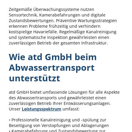
Zeitgemäße Überwachungssysteme nutzen
Sensortechnik, Kamerabefahrungen und digitale
Zustandsbewertungen. Präventive Wartungsstrategien
erkennen Probleme frühzeitig und verhindern
kostspielige Havariefälle. Regelmäßige Kanalreinigung
und systematische Inspektion gewährleisten einen
zuverlässigen Betrieb der gesamten Infrastruktur.
Wie atd GmbH beim
Abwassertransport
unterstützt
atd GmbH bietet umfassende Lösungen für alle Aspekte
des Abwassertransports und gewährleistet einen
zuverlässigen Betrieb Ihrer Entwässerungsanlagen.
Unser
Leistungsspektrum
umfasst:
• Professionelle Kanalreinigung und -spülung zur
Beseitigung von Verstopfungen und Ablagerungen
• Kamerabefahrung und Zustandsbewertung zur