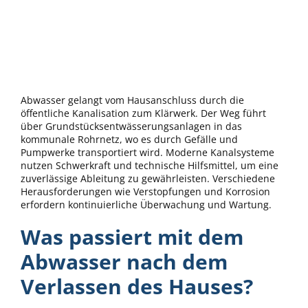
Abwasser gelangt vom Hausanschluss durch die
öffentliche Kanalisation zum Klärwerk. Der Weg führt
über Grundstücksentwässerungsanlagen in das
kommunale Rohrnetz, wo es durch Gefälle und
Pumpwerke transportiert wird. Moderne Kanalsysteme
nutzen Schwerkraft und technische Hilfsmittel, um eine
zuverlässige Ableitung zu gewährleisten. Verschiedene
Herausforderungen wie Verstopfungen und Korrosion
erfordern kontinuierliche Überwachung und Wartung.
Was passiert mit dem
Abwasser nach dem
Verlassen des Hauses?