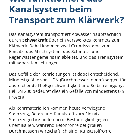
Kanalsystem beim
Transport zum Klärwerk?
Das Kanalsystem transportiert Abwasser hauptsächlich
durch
Schwerkraft
über ein verzweigtes Rohrnetz zum
Klärwerk. Dabei kommen zwei Grundsysteme zum
Einsatz: das Mischsystem, das Schmutz- und
Regenwasser gemeinsam ableitet, und das Trennsystem
mit separaten Leitungen.
Das Gefälle der Rohrleitungen ist dabei entscheidend.
Mindestgefälle von 1:DN (Durchmesser in mm) sorgen für
ausreichende Fließgeschwindigkeit und Selbstreinigung.
Bei DN 200 bedeutet dies ein Gefälle von mindestens 0,5
Prozent.
Als Rohrmaterialien kommen heute vorwiegend
Steinzeug, Beton und Kunststoff zum Einsatz.
Steinzeugrohre bieten hohe Beständigkeit gegen
Chemikalien, während Betonrohre bei großen
Durchmessern wirtschaftlich sind. Kunststoffrohre