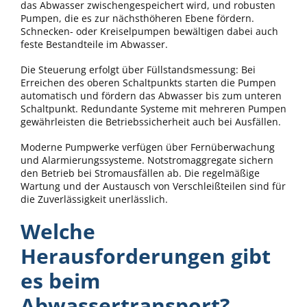
das Abwasser zwischengespeichert wird, und robusten
Pumpen, die es zur nächsthöheren Ebene fördern.
Schnecken- oder Kreiselpumpen bewältigen dabei auch
feste Bestandteile im Abwasser.
Die Steuerung erfolgt über Füllstandsmessung: Bei
Erreichen des oberen Schaltpunkts starten die Pumpen
automatisch und fördern das Abwasser bis zum unteren
Schaltpunkt. Redundante Systeme mit mehreren Pumpen
gewährleisten die Betriebssicherheit auch bei Ausfällen.
Moderne Pumpwerke verfügen über Fernüberwachung
und Alarmierungssysteme. Notstromaggregate sichern
den Betrieb bei Stromausfällen ab. Die regelmäßige
Wartung und der Austausch von Verschleißteilen sind für
die Zuverlässigkeit unerlässlich.
Welche
Herausforderungen gibt
es beim
Abwassertransport?