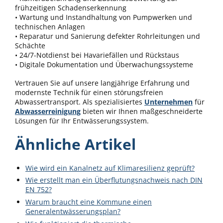
frühzeitigen Schadenserkennung
• Wartung und Instandhaltung von Pumpwerken und
technischen Anlagen
• Reparatur und Sanierung defekter Rohrleitungen und
Schächte
• 24/7-Notdienst bei Havariefällen und Rückstaus
• Digitale Dokumentation und Überwachungssysteme
Vertrauen Sie auf unsere langjährige Erfahrung und
modernste Technik für einen störungsfreien
Abwassertransport. Als spezialisiertes
Unternehmen
für
Abwasserreinigung
bieten wir Ihnen maßgeschneiderte
Lösungen für Ihr Entwässerungssystem.
Ähnliche Artikel
Wie wird ein Kanalnetz auf Klimaresilienz geprüft?
Wie erstellt man ein Überflutungsnachweis nach DIN
EN 752?
Warum braucht eine Kommune einen
Generalentwässerungsplan?