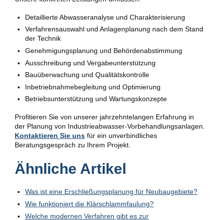
Detaillierte Abwasseranalyse und Charakterisierung
Verfahrensauswahl und Anlagenplanung nach dem Stand
der Technik
Genehmigungsplanung und Behördenabstimmung
Ausschreibung und Vergabeunterstützung
Bauüberwachung und Qualitätskontrolle
Inbetriebnahmebegleitung und Optimierung
Betriebsunterstützung und Wartungskonzepte
Profitieren Sie von unserer jahrzehntelangen Erfahrung in
der Planung von Industrieabwasser-Vorbehandlungsanlagen.
Kontaktieren Sie uns
für ein unverbindliches
Beratungsgespräch zu Ihrem Projekt.
Ähnliche Artikel
Was ist eine Erschließungsplanung für Neubaugebiete?
Wie funktioniert die Klärschlammfaulung?
Welche modernen Verfahren gibt es zur