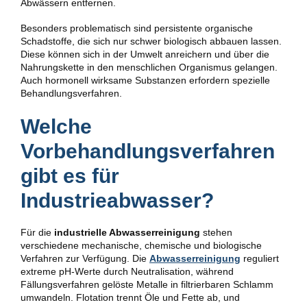
Abwässern entfernen.
Besonders problematisch sind persistente organische
Schadstoffe, die sich nur schwer biologisch abbauen lassen.
Diese können sich in der Umwelt anreichern und über die
Nahrungskette in den menschlichen Organismus gelangen.
Auch hormonell wirksame Substanzen erfordern spezielle
Behandlungsverfahren.
Welche
Vorbehandlungsverfahren
gibt es für
Industrieabwasser?
Für die
industrielle Abwasserreinigung
stehen
verschiedene mechanische, chemische und biologische
Verfahren zur Verfügung. Die
Abwasserreinigung
reguliert
extreme pH-Werte durch Neutralisation, während
Fällungsverfahren gelöste Metalle in filtrierbaren Schlamm
umwandeln. Flotation trennt Öle und Fette ab, und