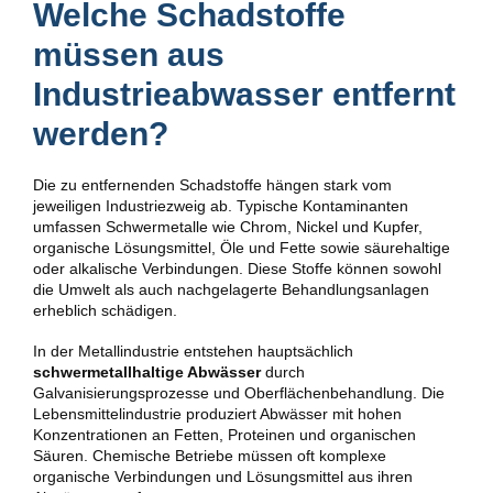
Welche Schadstoffe
müssen aus
Industrieabwasser entfernt
werden?
Die zu entfernenden Schadstoffe hängen stark vom
jeweiligen Industriezweig ab. Typische Kontaminanten
umfassen Schwermetalle wie Chrom, Nickel und Kupfer,
organische Lösungsmittel, Öle und Fette sowie säurehaltige
oder alkalische Verbindungen. Diese Stoffe können sowohl
die Umwelt als auch nachgelagerte Behandlungsanlagen
erheblich schädigen.
In der Metallindustrie entstehen hauptsächlich
schwermetallhaltige Abwässer
durch
Galvanisierungsprozesse und Oberflächenbehandlung. Die
Lebensmittelindustrie produziert Abwässer mit hohen
Konzentrationen an Fetten, Proteinen und organischen
Säuren. Chemische Betriebe müssen oft komplexe
organische Verbindungen und Lösungsmittel aus ihren