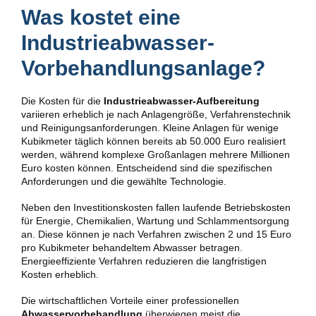
Was kostet eine
Industrieabwasser-
Vorbehandlungsanlage?
Die Kosten für die
Industrieabwasser-Aufbereitung
variieren erheblich je nach Anlagengröße, Verfahrenstechnik
und Reinigungsanforderungen. Kleine Anlagen für wenige
Kubikmeter täglich können bereits ab 50.000 Euro realisiert
werden, während komplexe Großanlagen mehrere Millionen
Euro kosten können. Entscheidend sind die spezifischen
Anforderungen und die gewählte Technologie.
Neben den Investitionskosten fallen laufende Betriebskosten
für Energie, Chemikalien, Wartung und Schlammentsorgung
an. Diese können je nach Verfahren zwischen 2 und 15 Euro
pro Kubikmeter behandeltem Abwasser betragen.
Energieeffiziente Verfahren reduzieren die langfristigen
Kosten erheblich.
Die wirtschaftlichen Vorteile einer professionellen
Abwasservorbehandlung
überwiegen meist die