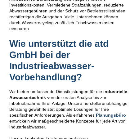
Investitionskosten. Vermiedene Strafzahlungen, reduzierte
Abwassergebühren und der Schutz vor Betriebsstillständen
rechtfertigen die Ausgaben. Viele Unternehmen können
durch Wasserrecycling zusätzlich Frischwasserkosten
einsparen.
Wie unterstützt die atd
GmbH bei der
Industrieabwasser-
Vorbehandlung?
Wir bieten umfassende Dienstleistungen für die
industrielle
Abwassertechnik
von der ersten Analyse bis zur
Inbetriebnahme Ihrer Anlage. Unsere herstellerunabhängige
Beratung gewährleistet optimale Lösungen für Ihre
spezifischen Anforderungen. Als erfahrenes
Planungsbüro
entwickeln wir maßgeschneiderte Konzepte für jede Art von
Industrieabwasser.
Unsere konkreten Leistungen umfassen: