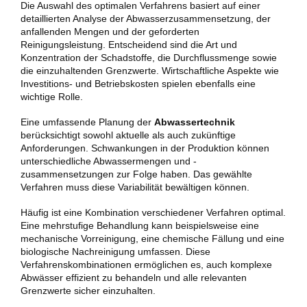
Die Auswahl des optimalen Verfahrens basiert auf einer
detaillierten Analyse der Abwasserzusammensetzung, der
anfallenden Mengen und der geforderten
Reinigungsleistung. Entscheidend sind die Art und
Konzentration der Schadstoffe, die Durchflussmenge sowie
die einzuhaltenden Grenzwerte. Wirtschaftliche Aspekte wie
Investitions- und Betriebskosten spielen ebenfalls eine
wichtige Rolle.
Eine umfassende Planung der
Abwassertechnik
berücksichtigt sowohl aktuelle als auch zukünftige
Anforderungen. Schwankungen in der Produktion können
unterschiedliche Abwassermengen und -
zusammensetzungen zur Folge haben. Das gewählte
Verfahren muss diese Variabilität bewältigen können.
Häufig ist eine Kombination verschiedener Verfahren optimal.
Eine mehrstufige Behandlung kann beispielsweise eine
mechanische Vorreinigung, eine chemische Fällung und eine
biologische Nachreinigung umfassen. Diese
Verfahrenskombinationen ermöglichen es, auch komplexe
Abwässer effizient zu behandeln und alle relevanten
Grenzwerte sicher einzuhalten.