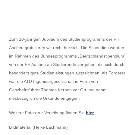
Zum 10-jährigen Jubiläum des Studienprogramms der FH
Aachen gratulieren wir recht herzlich. Die Stipendien werden
im Rahmen des Bundesprogramms „Deutschlandstipendium“
von der FH Aachen an Studierende vergeben, die sich durch
besonders gute Studienleistungen auszeichnen. Als Förderer
war die ATD Ingenieurgesellschaft in Form von
Geschäftsführer Thomas Kerpen vor Ort und nahm
diesbezüglich die Urkunde entgegen.
Weitere Fotos zur Verleihung finden Sie
hier
.
Bildmaterial (Heike Lachmann)