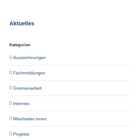
Aktuelles
Kategorien
Auszeichnungen
Fachmeldungen
Gremienarbeit
Internes
Mitarbeiter:innen
Projekte