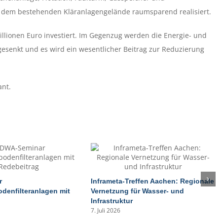
 dem bestehenden Kläranlagengelände raumsparend realisiert.
illionen Euro investiert. Im Gegenzug werden die Energie- und
esenkt und es wird ein wesentlicher Beitrag zur Reduzierung
ant.
r
Inframeta-Treffen Aachen: Regionale
denfilteranlagen mit
Vernetzung für Wasser- und
Infrastruktur
7. Juli 2026