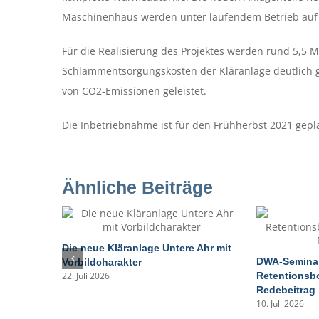
Maschinenhaus werden unter laufendem Betrieb auf
Für die Realisierung des Projektes werden rund 5,5 M
Schlammentsorgungskosten der Kläranlage deutlich g
von CO2-Emissionen geleistet.
Die Inbetriebnahme ist für den Frühherbst 2021 gepl
Ähnliche Beiträge
Die neue Kläranlage Untere Ahr mit
DWA-Semina
Vorbildcharakter
Retentionsbo
22. Juli 2026
Redebeitrag
10. Juli 2026