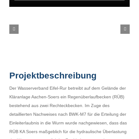
Projektbeschreibung
Der Wasserverband Eifel-Rur betreibt auf dem Gelände der
Kläranlage Aachen-Soers ein Regenüberlaufbecken (RÜB)
bestehend aus zwei Rechteckbecken. Im Zuge des
detaillierten Nachweises nach BWK-M7 für die Erteilung der
Einleiterlaubnis in die Wurm wurde nachgewiesen, dass das
RÜB KA Soers maßgeblich für die hydraulische Überlastung