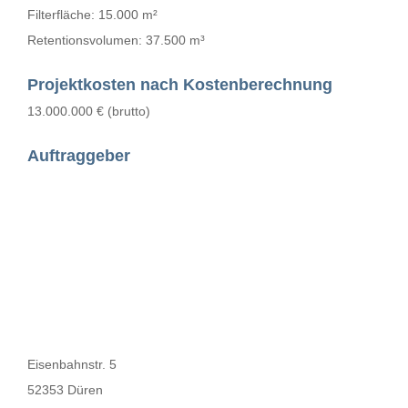
Filterfläche: 15.000 m²
Retentionsvolumen: 37.500 m³
Projektkosten nach Kostenberechnung
13.000.000 € (brutto)
Auftraggeber
Eisenbahnstr. 5
52353 Düren