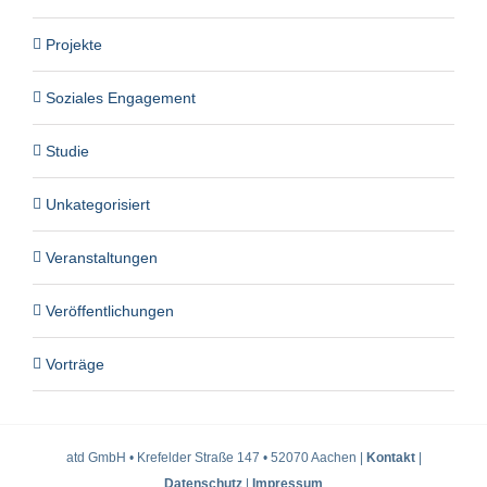
Projekte
Soziales Engagement
Studie
Unkategorisiert
Veranstaltungen
Veröffentlichungen
Vorträge
atd GmbH • Krefelder Straße 147 • 52070 Aachen |
Kontakt
|
Datenschutz
|
Impressum