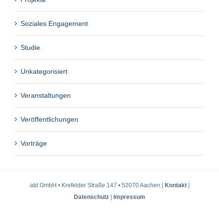
Soziales Engagement
Studie
Unkategorisiert
Veranstaltungen
Veröffentlichungen
Vorträge
atd GmbH • Krefelder Straße 147 • 52070 Aachen |
Kontakt
|
Datenschutz
|
Impressum