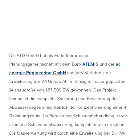
Die ATD GmbH hat als Federführer einer
Planungsgemeinschaft mit dem Büro
ATEMIS
und der
ac
energie Engineering GmbH
das VgV-Verfahren zur
Erweiterung der KA Untere Ahr in Sinzig mit einer geplanten
Ausbaugröße von 187.500 EW gewonnen. Das Projekt
beinhaltet die komplette Sanierung und Erweiterung des
Abwasserweges einschließlich der Konzeptionierung einer 4.
Reinigungsstufe. Im Bereich der Schlammbehandlung ist vor
allem die Schlammentwässerung komplett neu zu errichten.
Die Gasverwertung wird durch eine Erweiterung der BHKW-