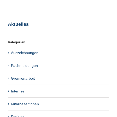
Aktuelles
Kategorien
Auszeichnungen
Fachmeldungen
Gremienarbeit
Internes
Mitarbeiter:innen
Projekte