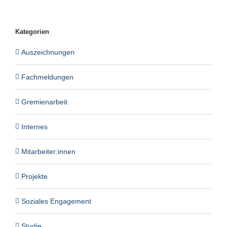
Kategorien
Auszeichnungen
Fachmeldungen
Gremienarbeit
Internes
Mitarbeiter:innen
Projekte
Soziales Engagement
Studie