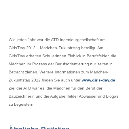
Wie jedes Jahr war die ATD Ingenieurgesellschaft am
Girls’Day 2012 – Mädchen-Zukunftstag beteiligt. Am
Girls’Day erhalten Schülerinnen Einblick in Berufsfelder, die
Mädchen im Prozess der Berufsorientierung nur selten in
Betracht ziehen. Weitere Informationen zum Mädchen-
Zukunftstag 2012 finden Sie auch unter
www.girls-day.de
.
Ziel der ATD war es, die Mädchen für den Beruf der
Bauzeichnerin und die Aufgabenfelder Abwasser und Biogas
zu begeistern.