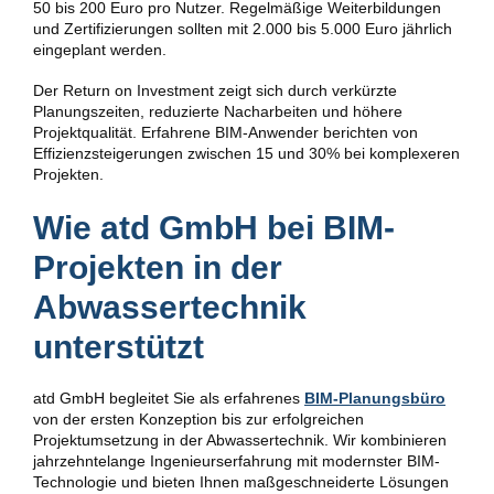
50 bis 200 Euro pro Nutzer. Regelmäßige Weiterbildungen
und Zertifizierungen sollten mit 2.000 bis 5.000 Euro jährlich
eingeplant werden.
Der Return on Investment zeigt sich durch verkürzte
Planungszeiten, reduzierte Nacharbeiten und höhere
Projektqualität. Erfahrene BIM-Anwender berichten von
Effizienzsteigerungen zwischen 15 und 30% bei komplexeren
Projekten.
Wie atd GmbH bei BIM-
Projekten in der
Abwassertechnik
unterstützt
atd GmbH begleitet Sie als erfahrenes
BIM-Planungsbüro
von der ersten Konzeption bis zur erfolgreichen
Projektumsetzung in der Abwassertechnik. Wir kombinieren
jahrzehntelange Ingenieurserfahrung mit modernster BIM-
Technologie und bieten Ihnen maßgeschneiderte Lösungen