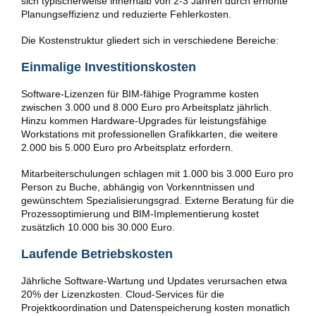
sich typischerweise innerhalb von 2-3 Jahren durch erhöhte
Planungseffizienz und reduzierte Fehlerkosten.
Die Kostenstruktur gliedert sich in verschiedene Bereiche:
Einmalige Investitionskosten
Software-Lizenzen für BIM-fähige Programme kosten
zwischen 3.000 und 8.000 Euro pro Arbeitsplatz jährlich.
Hinzu kommen Hardware-Upgrades für leistungsfähige
Workstations mit professionellen Grafikkarten, die weitere
2.000 bis 5.000 Euro pro Arbeitsplatz erfordern.
Mitarbeiterschulungen schlagen mit 1.000 bis 3.000 Euro pro
Person zu Buche, abhängig von Vorkenntnissen und
gewünschtem Spezialisierungsgrad. Externe Beratung für die
Prozessoptimierung und BIM-Implementierung kostet
zusätzlich 10.000 bis 30.000 Euro.
Laufende Betriebskosten
Jährliche Software-Wartung und Updates verursachen etwa
20% der Lizenzkosten. Cloud-Services für die
Projektkoordination und Datenspeicherung kosten monatlich