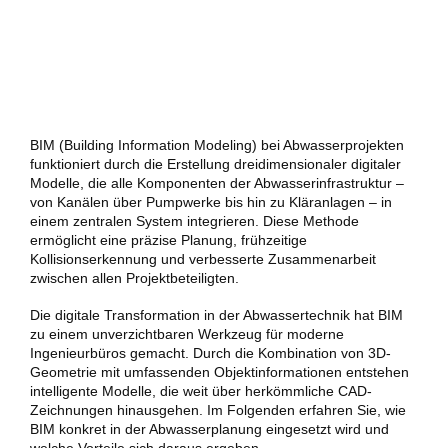
BIM (Building Information Modeling) bei Abwasserprojekten
funktioniert durch die Erstellung dreidimensionaler digitaler
Modelle, die alle Komponenten der Abwasserinfrastruktur –
von Kanälen über Pumpwerke bis hin zu Kläranlagen – in
einem zentralen System integrieren. Diese Methode
ermöglicht eine präzise Planung, frühzeitige
Kollisionserkennung und verbesserte Zusammenarbeit
zwischen allen Projektbeteiligten.
Die digitale Transformation in der Abwassertechnik hat BIM
zu einem unverzichtbaren Werkzeug für moderne
Ingenieurbüros gemacht. Durch die Kombination von 3D-
Geometrie mit umfassenden Objektinformationen entstehen
intelligente Modelle, die weit über herkömmliche CAD-
Zeichnungen hinausgehen. Im Folgenden erfahren Sie, wie
BIM konkret in der Abwasserplanung eingesetzt wird und