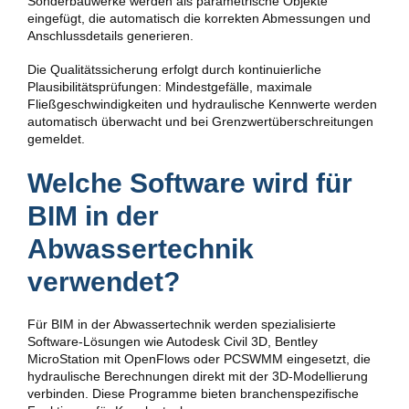
Sonderbauwerke werden als parametrische Objekte
eingefügt, die automatisch die korrekten Abmessungen und
Anschlussdetails generieren.
Die Qualitätssicherung erfolgt durch kontinuierliche
Plausibilitätsprüfungen: Mindestgefälle, maximale
Fließgeschwindigkeiten und hydraulische Kennwerte werden
automatisch überwacht und bei Grenzwertüberschreitungen
gemeldet.
Welche Software wird für
BIM in der
Abwassertechnik
verwendet?
Für BIM in der Abwassertechnik werden spezialisierte
Software-Lösungen wie Autodesk Civil 3D, Bentley
MicroStation mit OpenFlows oder PCSWMM eingesetzt, die
hydraulische Berechnungen direkt mit der 3D-Modellierung
verbinden. Diese Programme bieten branchenspezifische