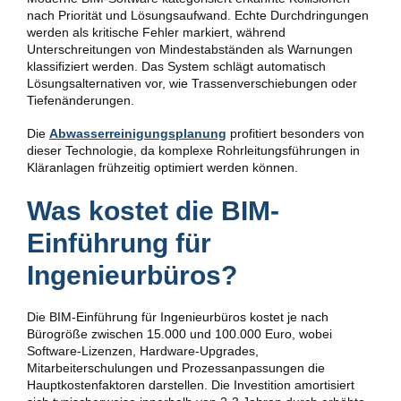
nach Priorität und Lösungsaufwand. Echte Durchdringungen
werden als kritische Fehler markiert, während
Unterschreitungen von Mindestabständen als Warnungen
klassifiziert werden. Das System schlägt automatisch
Lösungsalternativen vor, wie Trassenverschiebungen oder
Tiefenänderungen.
Die
Abwasserreinigungsplanung
profitiert besonders von
dieser Technologie, da komplexe Rohrleitungsführungen in
Kläranlagen frühzeitig optimiert werden können.
Was kostet die BIM-
Einführung für
Ingenieurbüros?
Die BIM-Einführung für Ingenieurbüros kostet je nach
Bürogröße zwischen 15.000 und 100.000 Euro, wobei
Software-Lizenzen, Hardware-Upgrades,
Mitarbeiterschulungen und Prozessanpassungen die
Hauptkostenfaktoren darstellen. Die Investition amortisiert