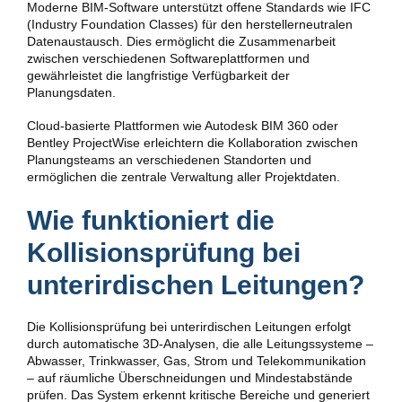
Moderne BIM-Software unterstützt offene Standards wie IFC
(Industry Foundation Classes) für den herstellerneutralen
Datenaustausch. Dies ermöglicht die Zusammenarbeit
zwischen verschiedenen Softwareplattformen und
gewährleistet die langfristige Verfügbarkeit der
Planungsdaten.
Cloud-basierte Plattformen wie Autodesk BIM 360 oder
Bentley ProjectWise erleichtern die Kollaboration zwischen
Planungsteams an verschiedenen Standorten und
ermöglichen die zentrale Verwaltung aller Projektdaten.
Wie funktioniert die
Kollisionsprüfung bei
unterirdischen Leitungen?
Die Kollisionsprüfung bei unterirdischen Leitungen erfolgt
durch automatische 3D-Analysen, die alle Leitungssysteme –
Abwasser, Trinkwasser, Gas, Strom und Telekommunikation
– auf räumliche Überschneidungen und Mindestabstände
prüfen. Das System erkennt kritische Bereiche und generiert