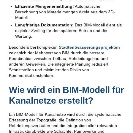
Effiziente Mengenermittlung:
Automatische
Berechnung von Materialmengen direkt aus dem 3D-
Modell.
Langfristige Dokumentation:
Das BIM-Modell dient als
digitaler Zwilling für den späteren Betrieb und die
Wartung.
Besonders bei komplexen
Stadtentwässerungsprojekten
zeigt sich der Mehrwert von BIM durch die bessere
Koordination zwischen Tiefbau, Rohrleitungsbau und
anderen Gewerken. Die integrierte Planung reduziert
Schnittstellen und minimiert das Risiko von
Kommunikationsfehlern.
Wie wird ein BIM-Modell für
Kanalnetze erstellt?
Ein BIM-Modell für Kanalnetze wird durch die systematische
Erfassung der Topografie, die Definition von
Rohrleitungsverläufen und die Integration aller relevanten
Infrastrukturobjekte wie Schächte, Pumpwerke und