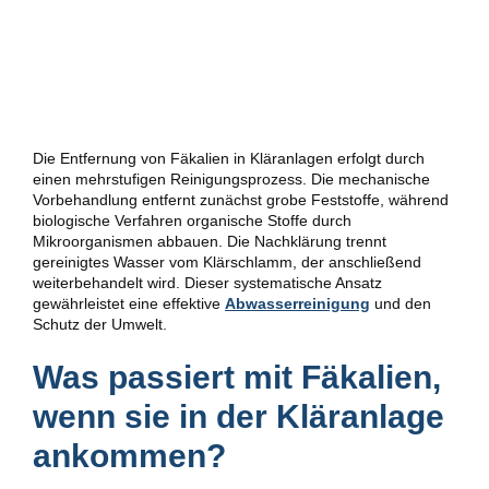
Die Entfernung von Fäkalien in Kläranlagen erfolgt durch
einen mehrstufigen Reinigungsprozess. Die mechanische
Vorbehandlung entfernt zunächst grobe Feststoffe, während
biologische Verfahren organische Stoffe durch
Mikroorganismen abbauen. Die Nachklärung trennt
gereinigtes Wasser vom Klärschlamm, der anschließend
weiterbehandelt wird. Dieser systematische Ansatz
gewährleistet eine effektive
Abwasserreinigung
und den
Schutz der Umwelt.
Was passiert mit Fäkalien,
wenn sie in der Kläranlage
ankommen?