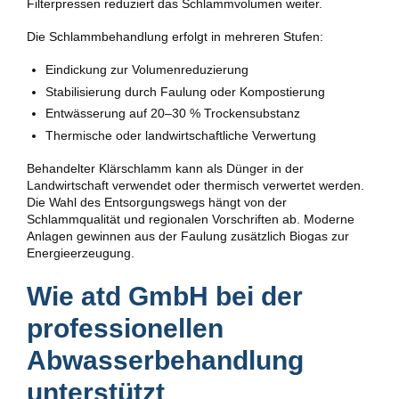
Filterpressen reduziert das Schlammvolumen weiter.
Die Schlammbehandlung erfolgt in mehreren Stufen:
Eindickung zur Volumenreduzierung
Stabilisierung durch Faulung oder Kompostierung
Entwässerung auf 20–30 % Trockensubstanz
Thermische oder landwirtschaftliche Verwertung
Behandelter Klärschlamm kann als Dünger in der
Landwirtschaft verwendet oder thermisch verwertet werden.
Die Wahl des Entsorgungswegs hängt von der
Schlammqualität und regionalen Vorschriften ab. Moderne
Anlagen gewinnen aus der Faulung zusätzlich Biogas zur
Energieerzeugung.
Wie atd GmbH bei der
professionellen
Abwasserbehandlung
unterstützt