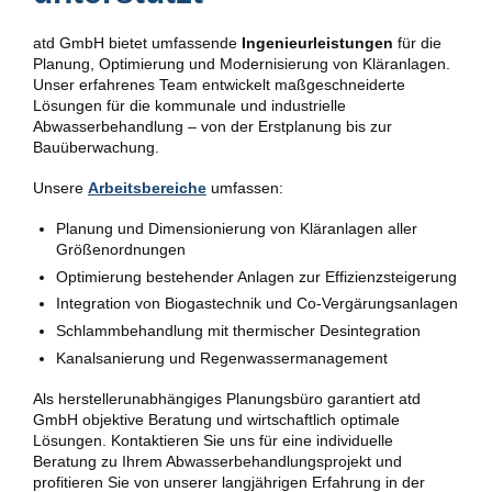
atd GmbH bietet umfassende
Ingenieurleistungen
für die
Planung, Optimierung und Modernisierung von Kläranlagen.
Unser erfahrenes Team entwickelt maßgeschneiderte
Lösungen für die kommunale und industrielle
Abwasserbehandlung – von der Erstplanung bis zur
Bauüberwachung.
Unsere
Arbeitsbereiche
umfassen:
Planung und Dimensionierung von Kläranlagen aller
Größenordnungen
Optimierung bestehender Anlagen zur Effizienzsteigerung
Integration von Biogastechnik und Co-Vergärungsanlagen
Schlammbehandlung mit thermischer Desintegration
Kanalsanierung und Regenwassermanagement
Als herstellerunabhängiges Planungsbüro garantiert atd
GmbH objektive Beratung und wirtschaftlich optimale
Lösungen. Kontaktieren Sie uns für eine individuelle
Beratung zu Ihrem Abwasserbehandlungsprojekt und
profitieren Sie von unserer langjährigen Erfahrung in der