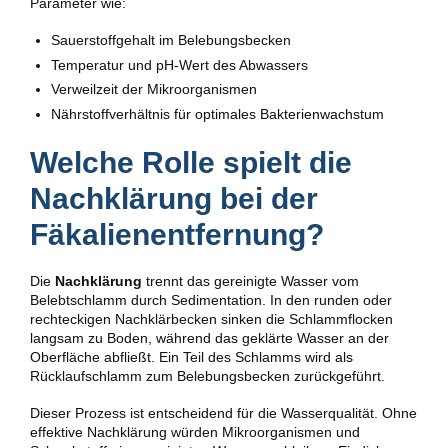
Parameter wie:
Sauerstoffgehalt im Belebungsbecken
Temperatur und pH-Wert des Abwassers
Verweilzeit der Mikroorganismen
Nährstoffverhältnis für optimales Bakterienwachstum
Welche Rolle spielt die
Nachklärung bei der
Fäkalienentfernung?
Die
Nachklärung
trennt das gereinigte Wasser vom
Belebtschlamm durch Sedimentation. In den runden oder
rechteckigen Nachklärbecken sinken die Schlammflocken
langsam zu Boden, während das geklärte Wasser an der
Oberfläche abfließt. Ein Teil des Schlamms wird als
Rücklaufschlamm zum Belebungsbecken zurückgeführt.
Dieser Prozess ist entscheidend für die Wasserqualität. Ohne
effektive Nachklärung würden Mikroorganismen und