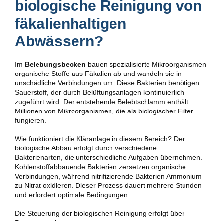
biologische Reinigung von
fäkalienhaltigen
Abwässern?
Im
Belebungsbecken
bauen spezialisierte Mikroorganismen
organische Stoffe aus Fäkalien ab und wandeln sie in
unschädliche Verbindungen um. Diese Bakterien benötigen
Sauerstoff, der durch Belüftungsanlagen kontinuierlich
zugeführt wird. Der entstehende Belebtschlamm enthält
Millionen von Mikroorganismen, die als biologischer Filter
fungieren.
Wie funktioniert die Kläranlage in diesem Bereich? Der
biologische Abbau erfolgt durch verschiedene
Bakterienarten, die unterschiedliche Aufgaben übernehmen.
Kohlenstoffabbauende Bakterien zersetzen organische
Verbindungen, während nitrifizierende Bakterien Ammonium
zu Nitrat oxidieren. Dieser Prozess dauert mehrere Stunden
und erfordert optimale Bedingungen.
Die Steuerung der biologischen Reinigung erfolgt über