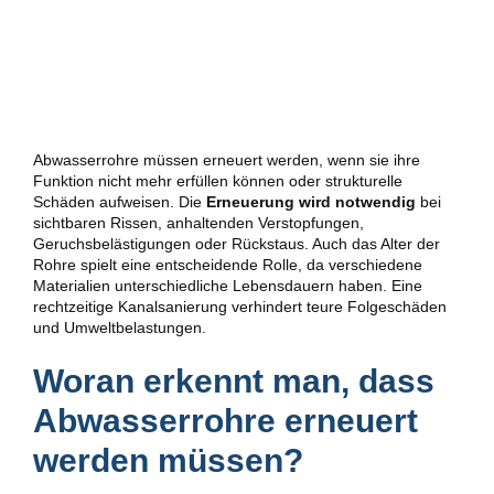
Abwasserrohre müssen erneuert werden, wenn sie ihre
Funktion nicht mehr erfüllen können oder strukturelle
Schäden aufweisen. Die
Erneuerung wird notwendig
bei
sichtbaren Rissen, anhaltenden Verstopfungen,
Geruchsbelästigungen oder Rückstaus. Auch das Alter der
Rohre spielt eine entscheidende Rolle, da verschiedene
Materialien unterschiedliche Lebensdauern haben. Eine
rechtzeitige Kanalsanierung verhindert teure Folgeschäden
und Umweltbelastungen.
Woran erkennt man, dass
Abwasserrohre erneuert
werden müssen?