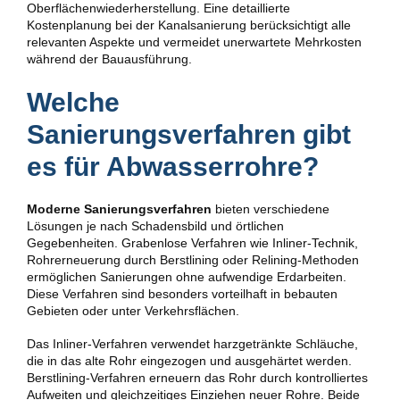
Oberflächenwiederherstellung. Eine detaillierte
Kostenplanung bei der Kanalsanierung berücksichtigt alle
relevanten Aspekte und vermeidet unerwartete Mehrkosten
während der Bauausführung.
Welche
Sanierungsverfahren gibt
es für Abwasserrohre?
Moderne Sanierungsverfahren
bieten verschiedene
Lösungen je nach Schadensbild und örtlichen
Gegebenheiten. Grabenlose Verfahren wie Inliner-Technik,
Rohrerneuerung durch Berstlining oder Relining-Methoden
ermöglichen Sanierungen ohne aufwendige Erdarbeiten.
Diese Verfahren sind besonders vorteilhaft in bebauten
Gebieten oder unter Verkehrsflächen.
Das Inliner-Verfahren verwendet harzgetränkte Schläuche,
die in das alte Rohr eingezogen und ausgehärtet werden.
Berstlining-Verfahren erneuern das Rohr durch kontrolliertes
Aufweiten und gleichzeitiges Einziehen neuer Rohre. Beide