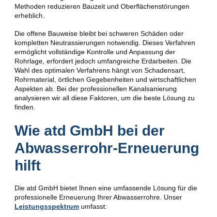
Methoden reduzieren Bauzeit und Oberflächenstörungen
erheblich.
Die offene Bauweise bleibt bei schweren Schäden oder
kompletten Neutrassierungen notwendig. Dieses Verfahren
ermöglicht vollständige Kontrolle und Anpassung der
Rohrlage, erfordert jedoch umfangreiche Erdarbeiten. Die
Wahl des optimalen Verfahrens hängt von Schadensart,
Rohrmaterial, örtlichen Gegebenheiten und wirtschaftlichen
Aspekten ab. Bei der professionellen Kanalsanierung
analysieren wir all diese Faktoren, um die beste Lösung zu
finden.
Wie atd GmbH bei der
Abwasserrohr-Erneuerung
hilft
Die atd GmbH bietet Ihnen eine umfassende Lösung für die
professionelle Erneuerung Ihrer Abwasserrohre. Unser
Leistungsspektrum
umfasst: