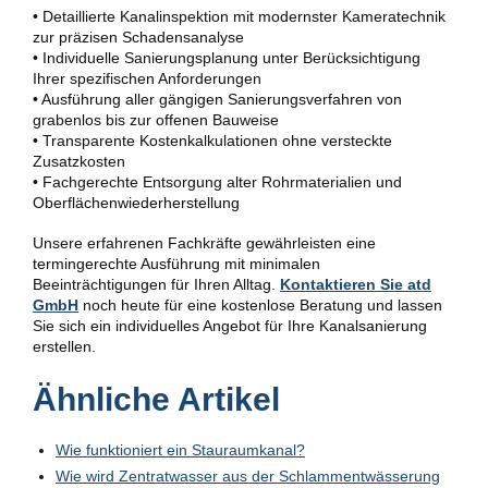
• Detaillierte Kanalinspektion mit modernster Kameratechnik
zur präzisen Schadensanalyse
• Individuelle Sanierungsplanung unter Berücksichtigung
Ihrer spezifischen Anforderungen
• Ausführung aller gängigen Sanierungsverfahren von
grabenlos bis zur offenen Bauweise
• Transparente Kostenkalkulationen ohne versteckte
Zusatzkosten
• Fachgerechte Entsorgung alter Rohrmaterialien und
Oberflächenwiederherstellung
Unsere erfahrenen Fachkräfte gewährleisten eine
termingerechte Ausführung mit minimalen
Beeinträchtigungen für Ihren Alltag.
Kontaktieren Sie atd
GmbH
noch heute für eine kostenlose Beratung und lassen
Sie sich ein individuelles Angebot für Ihre Kanalsanierung
erstellen.
Ähnliche Artikel
Wie funktioniert ein Stauraumkanal?
Wie wird Zentratwasser aus der Schlammentwässerung