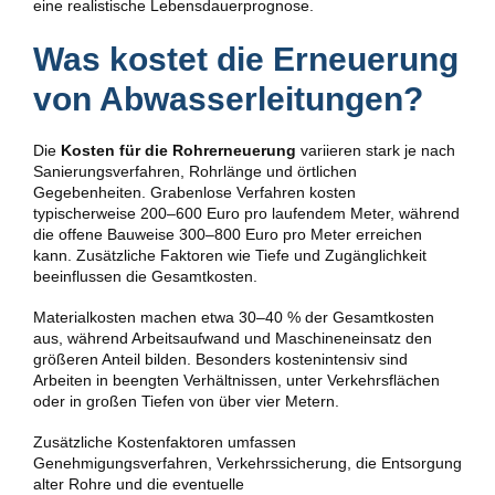
eine realistische Lebensdauerprognose.
Was kostet die Erneuerung
von Abwasserleitungen?
Die
Kosten für die Rohrerneuerung
variieren stark je nach
Sanierungsverfahren, Rohrlänge und örtlichen
Gegebenheiten. Grabenlose Verfahren kosten
typischerweise 200–600 Euro pro laufendem Meter, während
die offene Bauweise 300–800 Euro pro Meter erreichen
kann. Zusätzliche Faktoren wie Tiefe und Zugänglichkeit
beeinflussen die Gesamtkosten.
Materialkosten machen etwa 30–40 % der Gesamtkosten
aus, während Arbeitsaufwand und Maschineneinsatz den
größeren Anteil bilden. Besonders kostenintensiv sind
Arbeiten in beengten Verhältnissen, unter Verkehrsflächen
oder in großen Tiefen von über vier Metern.
Zusätzliche Kostenfaktoren umfassen
Genehmigungsverfahren, Verkehrssicherung, die Entsorgung
alter Rohre und die eventuelle