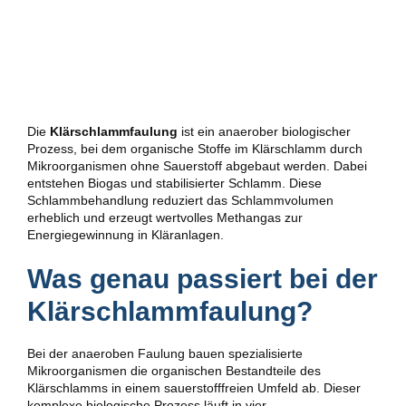
Die
Klärschlammfaulung
ist ein anaerober biologischer
Prozess, bei dem organische Stoffe im Klärschlamm durch
Mikroorganismen ohne Sauerstoff abgebaut werden. Dabei
entstehen Biogas und stabilisierter Schlamm. Diese
Schlammbehandlung reduziert das Schlammvolumen
erheblich und erzeugt wertvolles Methangas zur
Energiegewinnung in Kläranlagen.
Was genau passiert bei der
Klärschlammfaulung?
Bei der anaeroben Faulung bauen spezialisierte
Mikroorganismen die organischen Bestandteile des
Klärschlamms in einem sauerstofffreien Umfeld ab. Dieser
komplexe biologische Prozess läuft in vier