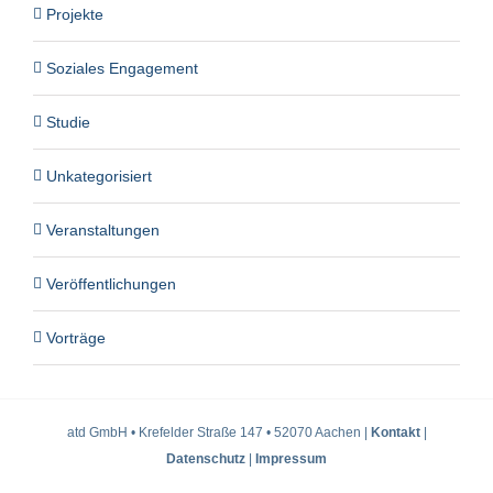
Projekte
Soziales Engagement
Studie
Unkategorisiert
Veranstaltungen
Veröffentlichungen
Vorträge
atd GmbH • Krefelder Straße 147 • 52070 Aachen |
Kontakt
|
Datenschutz
|
Impressum