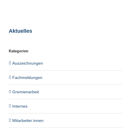
Aktuelles
Kategorien
Auszeichnungen
Fachmeldungen
Gremienarbeit
Internes
Mitarbeiter:innen