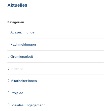
Aktuelles
Kategorien
Auszeichnungen
Fachmeldungen
Gremienarbeit
Internes
Mitarbeiter:innen
Projekte
Soziales Engagement