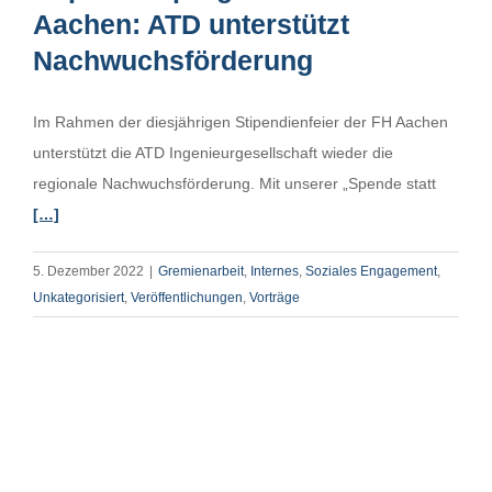
Aachen: ATD unterstützt
Nachwuchsförderung
Im Rahmen der diesjährigen Stipendienfeier der FH Aachen
unterstützt die ATD Ingenieurgesellschaft wieder die
regionale Nachwuchsförderung. Mit unserer „Spende statt
[…]
5. Dezember 2022
|
Gremienarbeit
,
Internes
,
Soziales Engagement
,
Unkategorisiert
,
Veröffentlichungen
,
Vorträge