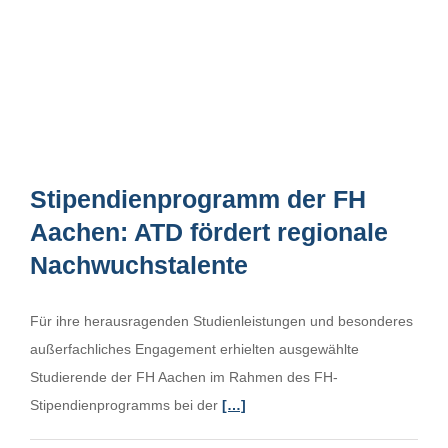
Stipendienprogramm der FH
Aachen: ATD fördert regionale
Nachwuchstalente
Für ihre herausragenden Studienleistungen und besonderes
außerfachliches Engagement erhielten ausgewählte
Studierende der FH Aachen im Rahmen des FH-
Stipendienprogramms bei der
[…]