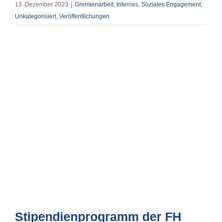
13. Dezember 2023
|
Gremienarbeit
,
Internes
,
Soziales Engagement
,
Unkategorisiert
,
Veröffentlichungen
Stipendienprogramm der FH