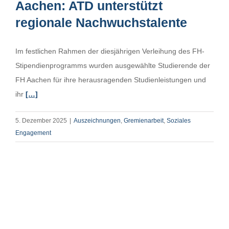
Aachen: ATD unterstützt
regionale Nachwuchstalente
Im festlichen Rahmen der diesjährigen Verleihung des FH-
Stipendienprogramms wurden ausgewählte Studierende der
FH Aachen für ihre herausragenden Studienleistungen und
ihr
[…]
5. Dezember 2025
|
Auszeichnungen
,
Gremienarbeit
,
Soziales
Engagement