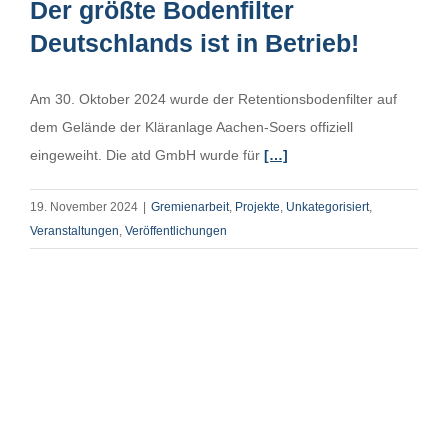
Der größte Bodenfilter
Deutschlands ist in Betrieb!
Am 30. Oktober 2024 wurde der Retentionsbodenfilter auf
dem Gelände der Kläranlage Aachen-Soers offiziell
eingeweiht. Die atd GmbH wurde für
[…]
19. November 2024
|
Gremienarbeit
,
Projekte
,
Unkategorisiert
,
Veranstaltungen
,
Veröffentlichungen