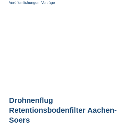
Veröffentlichungen
,
Vorträge
Drohnenflug
Retentionsbodenfilter Aachen-
Soers