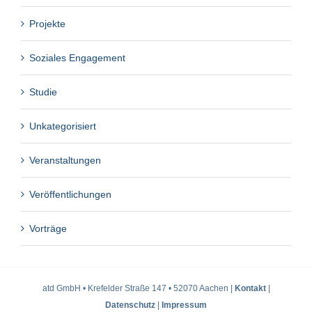
Projekte
Soziales Engagement
Studie
Unkategorisiert
Veranstaltungen
Veröffentlichungen
Vorträge
atd GmbH • Krefelder Straße 147 • 52070 Aachen |
Kontakt
|
Datenschutz
|
Impressum