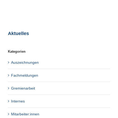
Aktuelles
Kategorien
Auszeichnungen
Fachmeldungen
Gremienarbeit
Internes
Mitarbeiter:innen