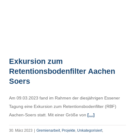
Exkursion zum
Retentionsbodenfilter Aachen
Soers
Am 09.03.2023 fand im Rahmen der diesjährigen Essener
Tagung eine Exkursion zum Retentionsbodenfilter (RBF)
Aachen-Soers statt. Mit einer Größe von
[…]
30. März 2023
|
Gremienarbeit
,
Projekte
,
Unkategorisiert
,