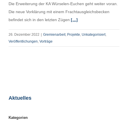
Die Erweiterung der KA Würselen-Euchen geht weiter voran.
Die neue Vorklärung mit einem Frachtausgleichsbecken
befindet sich in den letzten Zügen
[…]
26. Dezember 2022
|
Gremienarbeit
,
Projekte
,
Unkategorisiert
,
Veröffentlichungen
,
Vorträge
Aktuelles
Kategorien