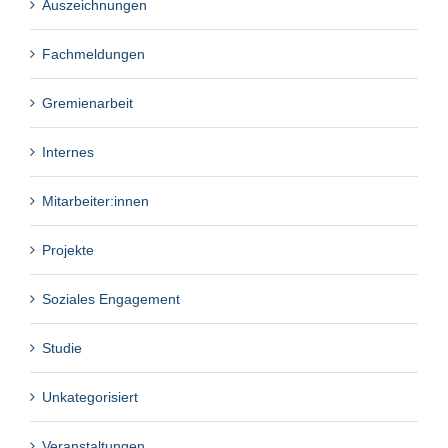
Auszeichnungen
Fachmeldungen
Gremienarbeit
Internes
Mitarbeiter:innen
Projekte
Soziales Engagement
Studie
Unkategorisiert
Veranstaltungen