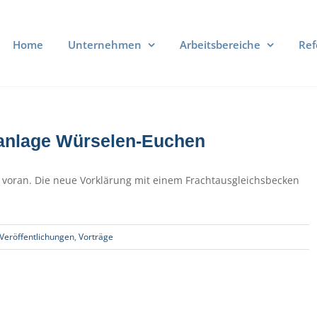
Home
Unternehmen
Arbeitsbereiche
Ref
ranlage Würselen-Euchen
 voran. Die neue Vorklärung mit einem Frachtausgleichsbecken
Veröffentlichungen
,
Vorträge