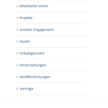
Mitarbeiter:innen
Projekte
Soziales Engagement
Studie
Unkategorisiert
Veranstaltungen
Veröffentlichungen
Vorträge