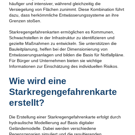
häufiger und intensiver, während gleichzeitig die
Versiegelung von Flächen zunimmt. Diese Kombination führt
dazu, dass herkömmliche Entwässerungssysteme an ihre
Grenzen stoßen.
Starkregengefahrenkarten ermöglichen es Kommunen,
Schwachstellen in der Infrastruktur zu identifizieren und
gezielte Maßnahmen zu entwickeln. Sie unterstützen die
Bauleitplanung, helfen bei der Dimensionierung von
Entwässerungsanlagen und bilden die Basis für Notfallpläne.
Für Bürger und Unternehmen bieten sie wichtige
Informationen zur Einschätzung des individuellen Risikos.
Wie wird eine
Starkregengefahrenkarte
erstellt?
Die Erstellung einer Starkregengefahrenkarte erfolgt durch
hydraulische Modellierung auf Basis digitaler
Geländemodelle. Dabei werden verschiedene
Regenszenarien simuliert und die resultierenden