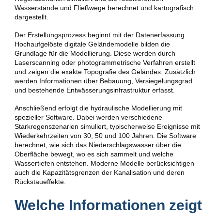
Wasserstände und Fließwege berechnet und kartografisch
dargestellt.
Der Erstellungsprozess beginnt mit der Datenerfassung.
Hochaufgelöste digitale Geländemodelle bilden die
Grundlage für die Modellierung. Diese werden durch
Laserscanning oder photogrammetrische Verfahren erstellt
und zeigen die exakte Topografie des Geländes. Zusätzlich
werden Informationen über Bebauung, Versiegelungsgrad
und bestehende Entwässerungsinfrastruktur erfasst.
Anschließend erfolgt die hydraulische Modellierung mit
spezieller Software. Dabei werden verschiedene
Starkregenszenarien simuliert, typischerweise Ereignisse mit
Wiederkehrzeiten von 30, 50 und 100 Jahren. Die Software
berechnet, wie sich das Niederschlagswasser über die
Oberfläche bewegt, wo es sich sammelt und welche
Wassertiefen entstehen. Moderne Modelle berücksichtigen
auch die Kapazitätsgrenzen der Kanalisation und deren
Rückstaueffekte.
Welche Informationen zeigt