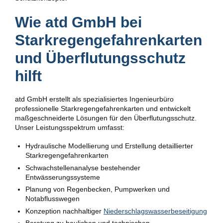
Wie atd GmbH bei
Starkregengefahrenkarten
und Überflutungsschutz
hilft
atd GmbH erstellt als spezialisiertes Ingenieurbüro
professionelle Starkregengefahrenkarten und entwickelt
maßgeschneiderte Lösungen für den Überflutungsschutz.
Unser Leistungsspektrum umfasst:
Hydraulische Modellierung und Erstellung detaillierter
Starkregengefahrenkarten
Schwachstellenanalyse bestehender
Entwässerungssysteme
Planung von Regenbecken, Pumpwerken und
Notabflusswegen
Konzeption nachhaltiger
Niederschlagswasserbeseitigung