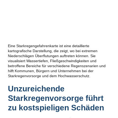
Eine Starkregengefahrenkarte ist eine detaillierte
kartografische Darstellung, die zeigt, wo bei extremen
Niederschlägen Überflutungen auftreten können. Sie
visualisiert Wassertiefen, Fließgeschwindigkeiten und
betroffene Bereiche für verschiedene Regenszenarien und
hilft Kommunen, Bürgern und Unternehmen bei der
Starkregenvorsorge und dem Hochwasserschutz.
Unzureichende
Starkregenvorsorge führt
zu kostspieligen Schäden