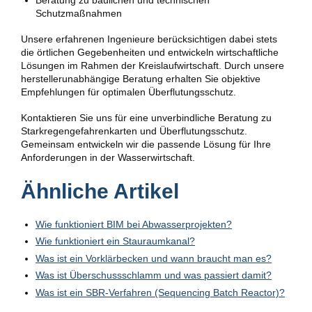
Beratung zu baulichen und technischen
Schutzmaßnahmen
Unsere erfahrenen Ingenieure berücksichtigen dabei stets
die örtlichen Gegebenheiten und entwickeln wirtschaftliche
Lösungen im Rahmen der Kreislaufwirtschaft. Durch unsere
herstellerunabhängige Beratung erhalten Sie objektive
Empfehlungen für optimalen Überflutungsschutz.
Kontaktieren Sie uns für eine unverbindliche Beratung zu
Starkregengefahrenkarten und Überflutungsschutz.
Gemeinsam entwickeln wir die passende Lösung für Ihre
Anforderungen in der Wasserwirtschaft.
Ähnliche Artikel
Wie funktioniert BIM bei Abwasserprojekten?
Wie funktioniert ein Stauraumkanal?
Was ist ein Vorklärbecken und wann braucht man es?
Was ist Überschussschlamm und was passiert damit?
Was ist ein SBR-Verfahren (Sequencing Batch Reactor)?