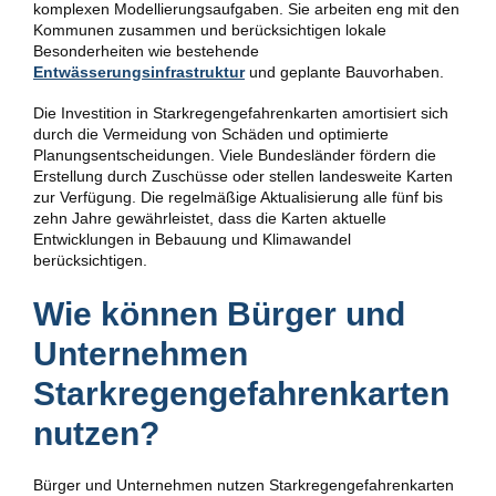
komplexen Modellierungsaufgaben. Sie arbeiten eng mit den
Kommunen zusammen und berücksichtigen lokale
Besonderheiten wie bestehende
Entwässerungsinfrastruktur
und geplante Bauvorhaben.
Die Investition in Starkregengefahrenkarten amortisiert sich
durch die Vermeidung von Schäden und optimierte
Planungsentscheidungen. Viele Bundesländer fördern die
Erstellung durch Zuschüsse oder stellen landesweite Karten
zur Verfügung. Die regelmäßige Aktualisierung alle fünf bis
zehn Jahre gewährleistet, dass die Karten aktuelle
Entwicklungen in Bebauung und Klimawandel
berücksichtigen.
Wie können Bürger und
Unternehmen
Starkregengefahrenkarten
nutzen?
Bürger und Unternehmen nutzen Starkregengefahrenkarten