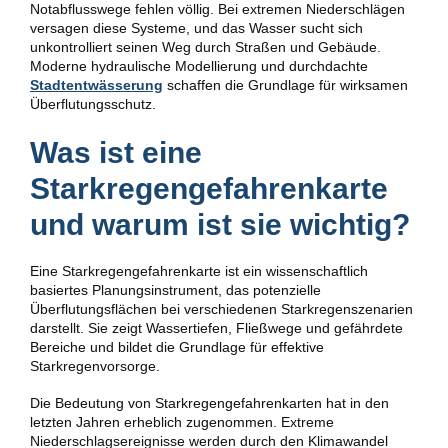
Notabflusswege fehlen völlig. Bei extremen Niederschlägen
versagen diese Systeme, und das Wasser sucht sich
unkontrolliert seinen Weg durch Straßen und Gebäude.
Moderne hydraulische Modellierung und durchdachte
Stadtentwässerung
schaffen die Grundlage für wirksamen
Überflutungsschutz.
Was ist eine
Starkregengefahrenkarte
und warum ist sie wichtig?
Eine Starkregengefahrenkarte ist ein wissenschaftlich
basiertes Planungsinstrument, das potenzielle
Überflutungsflächen bei verschiedenen Starkregenszenarien
darstellt. Sie zeigt Wassertiefen, Fließwege und gefährdete
Bereiche und bildet die Grundlage für effektive
Starkregenvorsorge.
Die Bedeutung von Starkregengefahrenkarten hat in den
letzten Jahren erheblich zugenommen. Extreme
Niederschlagsereignisse werden durch den Klimawandel