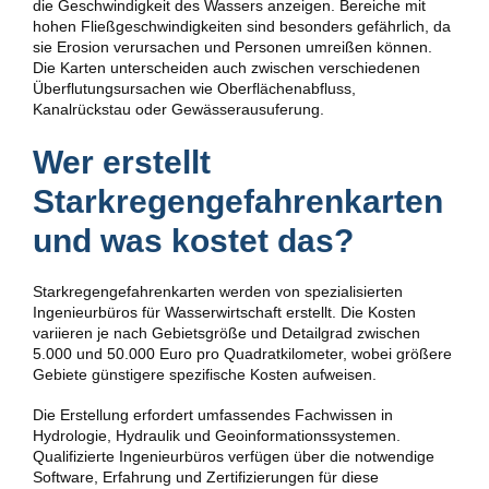
die Geschwindigkeit des Wassers anzeigen. Bereiche mit
hohen Fließgeschwindigkeiten sind besonders gefährlich, da
sie Erosion verursachen und Personen umreißen können.
Die Karten unterscheiden auch zwischen verschiedenen
Überflutungsursachen wie Oberflächenabfluss,
Kanalrückstau oder Gewässerausuferung.
Wer erstellt
Starkregengefahrenkarten
und was kostet das?
Starkregengefahrenkarten werden von spezialisierten
Ingenieurbüros für Wasserwirtschaft erstellt. Die Kosten
variieren je nach Gebietsgröße und Detailgrad zwischen
5.000 und 50.000 Euro pro Quadratkilometer, wobei größere
Gebiete günstigere spezifische Kosten aufweisen.
Die Erstellung erfordert umfassendes Fachwissen in
Hydrologie, Hydraulik und Geoinformationssystemen.
Qualifizierte Ingenieurbüros verfügen über die notwendige
Software, Erfahrung und Zertifizierungen für diese