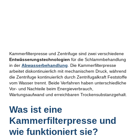
Kammerfilterpresse und Zentrifuge sind zwei verschiedene
Entwässerungstechnologien
für die Schlammbehandlung
in der
Abwasserbehandlung
. Die Kammerfilterpresse
arbeitet diskontinuierlich mit mechanischem Druck, während
die Zentrifuge kontinuierlich durch Zentrifugalkraft Feststoffe
vom Wasser trennt. Beide Verfahren haben unterschiedliche
Vor- und Nachteile beim Energieverbrauch,
Wartungsaufwand und erreichbaren Trockensubstanzgehalt.
Was ist eine
Kammerfilterpresse und
wie funktioniert sie?