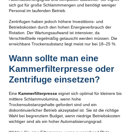
sich gut für große Schlammmengen und benötigt weniger
Personal im laufenden Betrieb.
Zentrifugen haben jedoch höhere Investitions- und
Betriebskosten durch den hohen Energieverbrauch der
Rotation. Der Wartungsaufwand ist intensiver, da
Verschleißteile regelmäßig getauscht werden müssen. Die
erreichbare Trockensubstanz liegt meist nur bei 18–25 %.
Wann sollte man eine
Kammerfilterpresse oder
Zentrifuge einsetzen?
Eine
Kammerfilterpresse
eignet sich optimal für kleinere bis
mittlere Schlammvolumina, wenn hohe
Trockensubstanzgehalte gefordert sind und ein
diskontinuierlicher Betrieb akzeptabel ist. Sie ist die richtige
Wahl bei begrenztem Budget, wenn niedrige Betriebskosten
wichtiger sind als ein hoher Automatisierungsgrad.