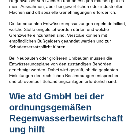
Regenwasser von Dächern und befestigten Flächen gibt es
meist Ausnahmen, aber bei gewerblichen oder industriellen
Flächen sind oft spezielle Genehmigungen erforderlich.
Die kommunalen Entwässerungssatzungen regeln detailliert,
welche Stoffe eingeleitet werden dürfen und welche
Grenzwerte einzuhalten sind. Verstöße können mit
empfindlichen Bußgeldern geahndet werden und zur
Schadensersatzpflicht führen.
Bei Neubauten oder größeren Umbauten müssen die
Entwässerungspläne von den zuständigen Behörden
genehmigt werden. Dabei wird geprüft, ob die geplanten
Einleitungen den rechtlichen Bestimmungen entsprechen
und ob eventuell Behandlungsanlagen erforderlich sind.
Wie atd GmbH bei der
ordnungsgemäßen
Regenwasserbewirtschaft
ung hilft