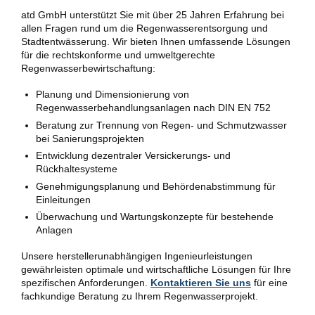
atd GmbH unterstützt Sie mit über 25 Jahren Erfahrung bei
allen Fragen rund um die Regenwasserentsorgung und
Stadtentwässerung. Wir bieten Ihnen umfassende Lösungen
für die rechtskonforme und umweltgerechte
Regenwasserbewirtschaftung:
Planung und Dimensionierung von
Regenwasserbehandlungsanlagen nach DIN EN 752
Beratung zur Trennung von Regen- und Schmutzwasser
bei Sanierungsprojekten
Entwicklung dezentraler Versickerungs- und
Rückhaltesysteme
Genehmigungsplanung und Behördenabstimmung für
Einleitungen
Überwachung und Wartungskonzepte für bestehende
Anlagen
Unsere herstellerunabhängigen Ingenieurleistungen
gewährleisten optimale und wirtschaftliche Lösungen für Ihre
spezifischen Anforderungen.
Kontaktieren Sie uns
für eine
fachkundige Beratung zu Ihrem Regenwasserprojekt.