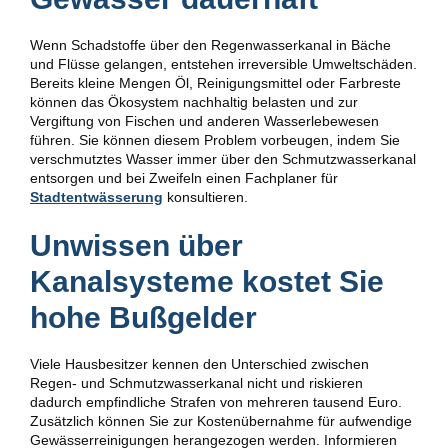
Wenn Schadstoffe über den Regenwasserkanal in Bäche
und Flüsse gelangen, entstehen irreversible Umweltschäden.
Bereits kleine Mengen Öl, Reinigungsmittel oder Farbreste
können das Ökosystem nachhaltig belasten und zur
Vergiftung von Fischen und anderen Wasserlebewesen
führen. Sie können diesem Problem vorbeugen, indem Sie
verschmutztes Wasser immer über den Schmutzwasserkanal
entsorgen und bei Zweifeln einen Fachplaner für
Stadtentwässerung
konsultieren.
Unwissen über
Kanalsysteme kostet Sie
hohe Bußgelder
Viele Hausbesitzer kennen den Unterschied zwischen
Regen- und Schmutzwasserkanal nicht und riskieren
dadurch empfindliche Strafen von mehreren tausend Euro.
Zusätzlich können Sie zur Kostenübernahme für aufwendige
Gewässerreinigungen herangezogen werden. Informieren