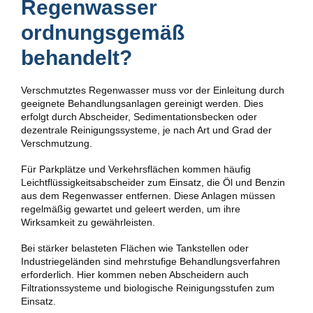
Regenwasser
ordnungsgemäß
behandelt?
Verschmutztes Regenwasser muss vor der Einleitung durch
geeignete Behandlungsanlagen gereinigt werden. Dies
erfolgt durch Abscheider, Sedimentationsbecken oder
dezentrale Reinigungssysteme, je nach Art und Grad der
Verschmutzung.
Für Parkplätze und Verkehrsflächen kommen häufig
Leichtflüssigkeitsabscheider zum Einsatz, die Öl und Benzin
aus dem Regenwasser entfernen. Diese Anlagen müssen
regelmäßig gewartet und geleert werden, um ihre
Wirksamkeit zu gewährleisten.
Bei stärker belasteten Flächen wie Tankstellen oder
Industriegeländen sind mehrstufige Behandlungsverfahren
erforderlich. Hier kommen neben Abscheidern auch
Filtrationssysteme und biologische Reinigungsstufen zum
Einsatz.