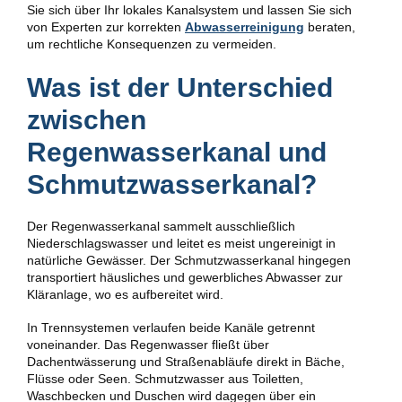
Sie sich über Ihr lokales Kanalsystem und lassen Sie sich
von Experten zur korrekten
Abwasserreinigung
beraten,
um rechtliche Konsequenzen zu vermeiden.
Was ist der Unterschied
zwischen
Regenwasserkanal und
Schmutzwasserkanal?
Der Regenwasserkanal sammelt ausschließlich
Niederschlagswasser und leitet es meist ungereinigt in
natürliche Gewässer. Der Schmutzwasserkanal hingegen
transportiert häusliches und gewerbliches Abwasser zur
Kläranlage, wo es aufbereitet wird.
In Trennsystemen verlaufen beide Kanäle getrennt
voneinander. Das Regenwasser fließt über
Dachentwässerung und Straßenabläufe direkt in Bäche,
Flüsse oder Seen. Schmutzwasser aus Toiletten,
Waschbecken und Duschen wird dagegen über ein