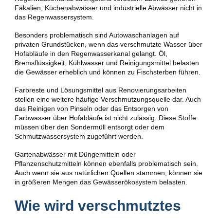
Fäkalien, Küchenabwässer und industrielle Abwässer nicht in
das Regenwassersystem.
Besonders problematisch sind Autowaschanlagen auf
privaten Grundstücken, wenn das verschmutzte Wasser über
Hofabläufe in den Regenwasserkanal gelangt. Öl,
Bremsflüssigkeit, Kühlwasser und Reinigungsmittel belasten
die Gewässer erheblich und können zu Fischsterben führen.
Farbreste und Lösungsmittel aus Renovierungsarbeiten
stellen eine weitere häufige Verschmutzungsquelle dar. Auch
das Reinigen von Pinseln oder das Entsorgen von
Farbwasser über Hofabläufe ist nicht zulässig. Diese Stoffe
müssen über den Sondermüll entsorgt oder dem
Schmutzwassersystem zugeführt werden.
Gartenabwässer mit Düngemitteln oder
Pflanzenschutzmitteln können ebenfalls problematisch sein.
Auch wenn sie aus natürlichen Quellen stammen, können sie
in größeren Mengen das Gewässerökosystem belasten.
Wie wird verschmutztes