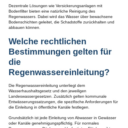
Dezentrale Lösungen wie Versickerungsanlagen mit
Bodenfilter bieten eine natürliche Reinigung des
Regenwassers. Dabei wird das Wasser über bewachsene
Bodenschichten geleitet, die Schadstoffe zurückhalten und
abbauen können.
Welche rechtlichen
Bestimmungen gelten für
die
Regenwassereinleitung?
Die Regenwassereinleitung unterliegt dem
Wasserhaushaltsgesetz und den jeweiligen
Landeswassergesetzen. Zusätzlich gelten kommunale
Entwässerungssatzungen, die spezifische Anforderungen für
die Einleitung in öffentliche Kanäle festlegen.
Grundsätzlich ist jede Einleitung von Abwasser in Gewässer
oder Kanäle genehmigungspflichtig. Für normales