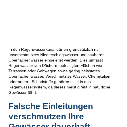
In den Regenwasserkanal dürfen grundsätzlich nur
unverschmutztes Niederschlagswasser und sauberes
Oberflächenwasser eingeleitet werden. Dies umfasst
Regenwasser von Dächern, befestigten Flächen wie
Terrassen oder Gehwegen sowie gering belastetes
Oberflächenwasser. Verschmutztes Wasser, Chemikalien
oder andere Schadstoffe gehören nicht in das
Regenwassersystem, da dieses meist direkt in natürliche
Gewässer führt.
Falsche Einleitungen
verschmutzen Ihre
Gewässer dauerhaft