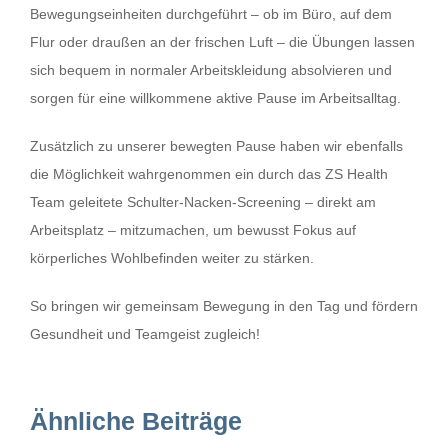
Bewegungseinheiten durchgeführt – ob im Büro, auf dem
Flur oder draußen an der frischen Luft – die Übungen lassen
sich bequem in normaler Arbeitskleidung absolvieren und
sorgen für eine willkommene aktive Pause im Arbeitsalltag.
Zusätzlich zu unserer bewegten Pause haben wir ebenfalls
die Möglichkeit wahrgenommen ein durch das ZS Health
Team geleitete Schulter-Nacken-Screening – direkt am
Arbeitsplatz – mitzumachen, um bewusst Fokus auf
körperliches Wohlbefinden weiter zu stärken.
So bringen wir gemeinsam Bewegung in den Tag und fördern
Gesundheit und Teamgeist zugleich!
Ähnliche Beiträge