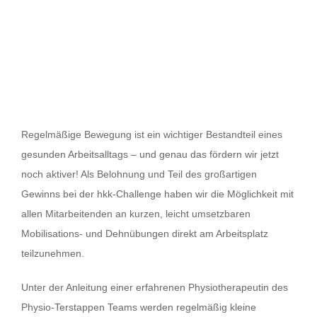
Regelmäßige Bewegung ist ein wichtiger Bestandteil eines
gesunden Arbeitsalltags – und genau das fördern wir jetzt
noch aktiver! Als Belohnung und Teil des großartigen
Gewinns bei der hkk-Challenge haben wir die Möglichkeit mit
allen Mitarbeitenden an kurzen, leicht umsetzbaren
Mobilisations- und Dehnübungen direkt am Arbeitsplatz
teilzunehmen.
Unter der Anleitung einer erfahrenen Physiotherapeutin des
Physio-Terstappen Teams werden regelmäßig kleine