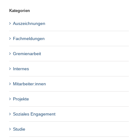
Kategorien
Auszeichnungen
Fachmeldungen
Gremienarbeit
Internes
Mitarbeiter:innen
Projekte
Soziales Engagement
Studie