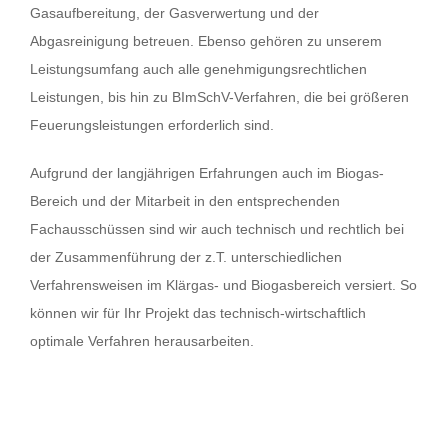
Gasaufbereitung, der Gasverwertung und der
Abgasreinigung betreuen. Ebenso gehören zu unserem
Leistungsumfang auch alle genehmigungsrechtlichen
Leistungen, bis hin zu BImSchV-Verfahren, die bei größeren
Feuerungsleistungen erforderlich sind.
Aufgrund der langjährigen Erfahrungen auch im Biogas-
Bereich und der Mitarbeit in den entsprechenden
Fachausschüssen sind wir auch technisch und rechtlich bei
der Zusammenführung der z.T. unterschiedlichen
Verfahrensweisen im Klärgas- und Biogasbereich versiert. So
können wir für Ihr Projekt das technisch-wirtschaftlich
optimale Verfahren herausarbeiten.