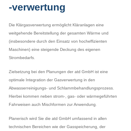
-‍verwertung
Die Klärgasverwertung ermöglicht Kläranlagen eine
weitgehende Bereitstellung der gesamten Wärme und
(insbesondere durch den Einsatz von hocheffizienten
Maschinen) eine steigende Deckung des eigenen
Strombedarfs.
Zielsetzung bei den Planungen der atd GmbH ist eine
optimale Integration der Gasverwertung in den
Abwasserreinigungs- und Schlammbehandlungsprozess.
Hierbei kommen neben strom-, gas- oder wärmegeführten
Fahrweisen auch Mischformen zur Anwendung.
Planerisch wird Sie die atd GmbH umfassend in allen
technischen Bereichen wie der Gasspeicherung, der