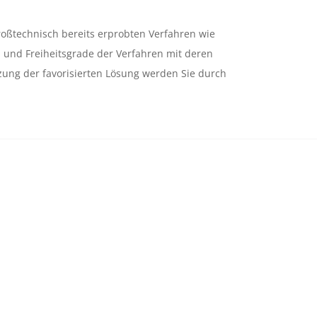
roßtechnisch bereits erprobten Verfahren wie
n und Freiheitsgrade der Verfahren mit deren
tzung der favorisierten Lösung werden Sie durch